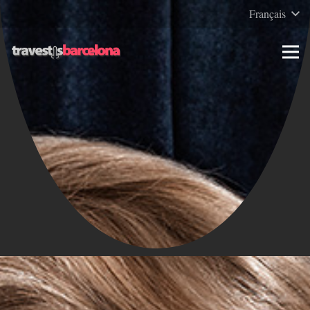
Français