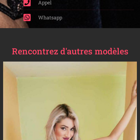
Appel
Whatsapp
Rencontrez d'autres modèles