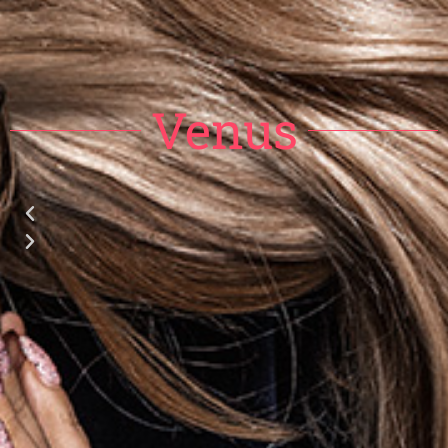
Venus