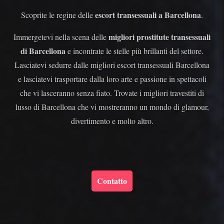
escort transessuali a Barcellona
Scoprite le regine delle
.
migliori prostitute transessuali
Immergetevi nella scena delle
di Barcellona
e incontrate le stelle più brillanti del settore.
Lasciatevi sedurre dalle migliori escort transessuali Barcellona
e lasciatevi trasportare dalla loro arte e passione in spettacoli
che vi lasceranno senza fiato. Trovate i migliori travestiti di
lusso di Barcellona che vi mostreranno un mondo di glamour,
divertimento e molto altro.
Contatto