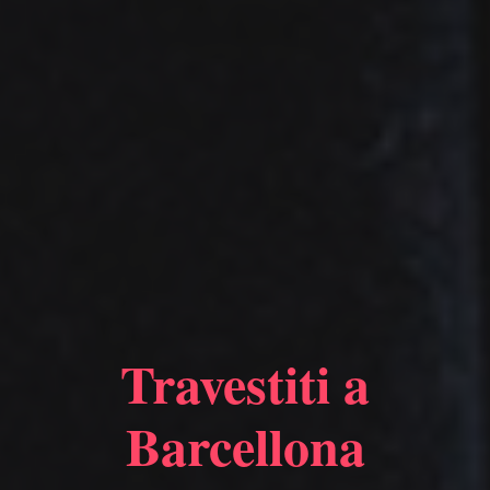
Travestiti a
Barcellona