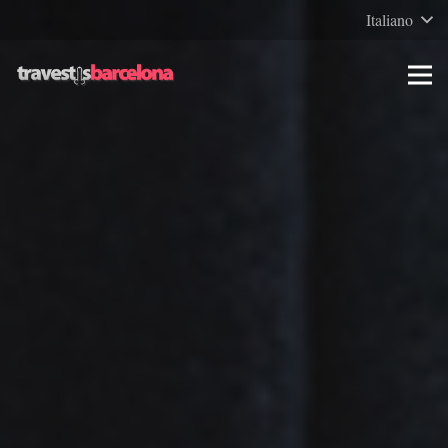
Italiano